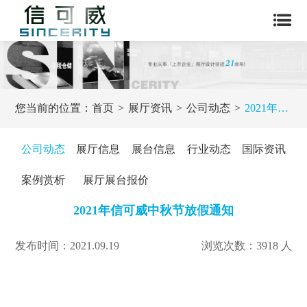
您当前的位置：
首页
展厅资讯
公司动态
2021年信可威中秋节放假通知
公司动态
展厅信息
展台信息
行业动态
国际资讯
案例赏析
展厅展台报价
2021年信可威中秋节放假通知
发布时间：2021.09.19
浏览次数：3918 人