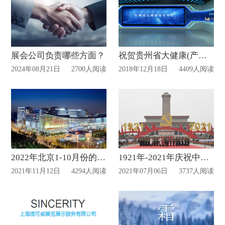
展会公司负责哪些方面？
祝贺贵州省大健康(产业)展示体验中心正式开馆-我司有幸中标项目设计施工总承包
2024年08月21日
2700人阅读
2018年12月18日
4409人阅读
2022年北京1-10月份的展会计划表
1921年-2021年庆祝中国共产党成立100周年
2021年11月12日
4294人阅读
2021年07月06日
3737人阅读