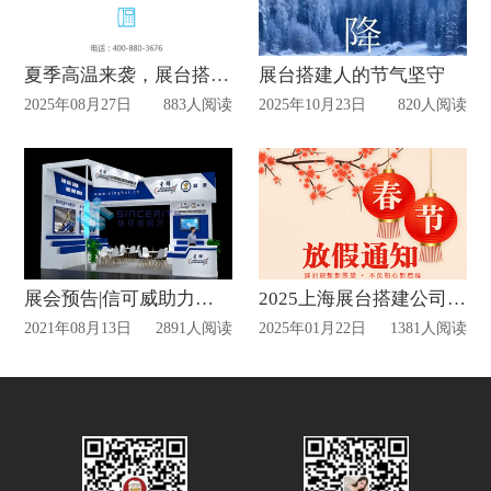
夏季高温来袭，展台搭建公司的应对之道
展台搭建人的节气坚守
2025年08月27日
883人阅读
2025年10月23日
820人阅读
展会预告|信可威助力星辉参加第十六届中国（北京）国际工程机械展览会
2025上海展台搭建公司春节放假通知
2021年08月13日
2891人阅读
2025年01月22日
1381人阅读