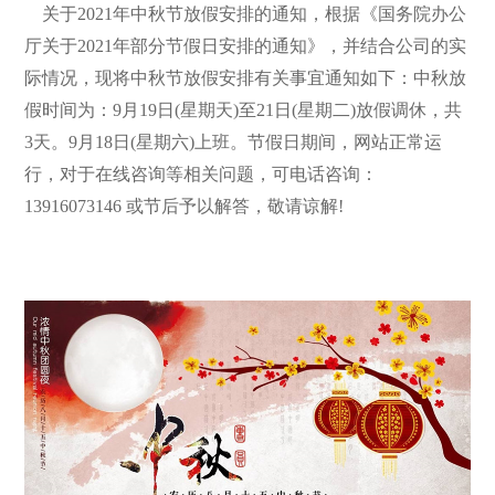
关于2021年中秋节放假安排的通知，根据《国务院办公
厅关于2021年部分节假日安排的通知》，并结合公司的实
际情况，现将中秋节放假安排有关事宜通知如下：中秋放
假时间为：9月19日(星期天)至21日(星期二)放假调休，共
3天。9月18日(星期六)上班。节假日期间，网站正常运
行，对于在线咨询等相关问题，可电话咨询：
13916073146 或节后予以解答，敬请谅解!