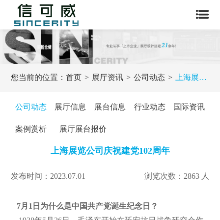
您当前的位置：
首页
展厅资讯
公司动态
上海展览公司庆祝建党102周年
公司动态
展厅信息
展台信息
行业动态
国际资讯
案例赏析
展厅展台报价
上海展览公司庆祝建党102周年
发布时间：2023.07.01
浏览次数：2863 人
7月1日为什么是中国共产党诞生纪念日？