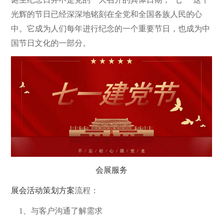
光辉的节日已经深深地铭刻在全党和全国各族人民的心
中。它成为人们每年进行纪念的一个重要节日，也成为中
国节日文化的一部分。
会展服务
展会活动策划方案
流程：
1、与客户沟通了解需求