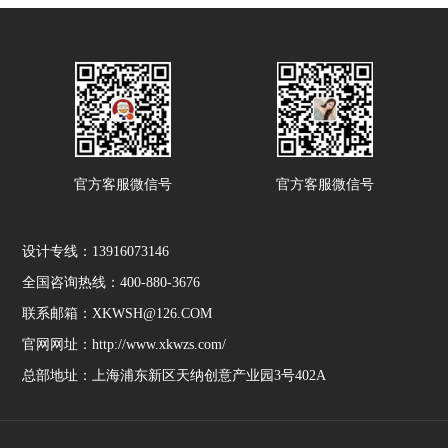
官方客服微信号
官方客服微信号
设计专线：13916073146
全国咨询热线：400-880-3676
联系邮箱：XKWSH@126.COM
官网网址：http://www.xkwzs.com/
总部地址：上海浦东新区天纳创意产业园3号402A