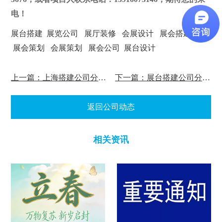
电！
展台搭建
展览公司
展厅装修
会展设计
展会搭建
展会策划
会展策划
展会公司
展台设计
上一篇：上海搭建公司分享特装展台报馆流程
下一篇：展台搭建公司分享上海8月份展会安排
返回公司动态
相关资讯