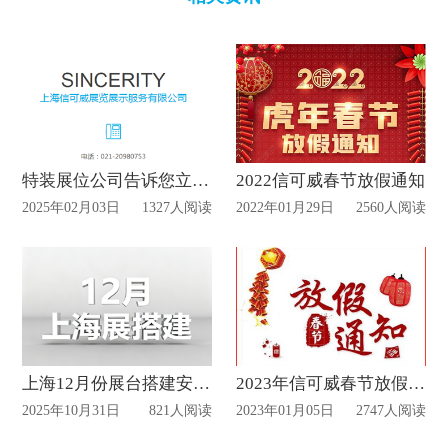
特装展位公司告诉您立春啦！
2022信可威春节放假通知
2025年02月03日
1327人阅读
2022年01月29日
2560人阅读
上海12月份展台搭建安排表
2023年信可威春节放假通知
2025年10月31日
821人阅读
2023年01月05日
2747人阅读