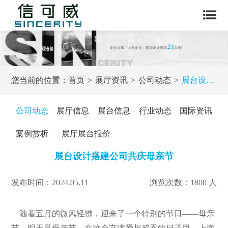
您当前的位置：
首页
展厅资讯
公司动态
展台设计搭建公司共庆母亲节
公司动态
展厅信息
展台信息
行业动态
国际资讯
案例赏析
展厅展台报价
展台设计搭建公司共庆母亲节
发布时间：2024.05.11
浏览次数：1800 人
随着五月的微风轻拂，迎来了一个特别的节日——母亲