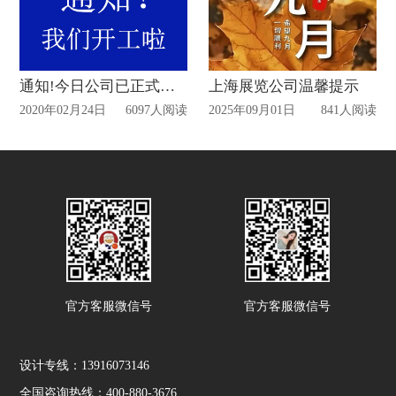
通知!今日公司已正式复工!
上海展览公司温馨提示
2020年02月24日
6097人阅读
2025年09月01日
841人阅读
官方客服微信号
官方客服微信号
设计专线：13916073146
全国咨询热线：400-880-3676