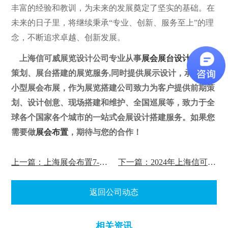
丰富的经验和教训，为未来的发展奠定了坚实的基础。在
未来的日子里，将继续秉承“专业、创新、服务至上”的理
念，不断追求卓越、创新发展。
上海信可威展览设计公司专业从事
展会展台设计
、展会
策划、展台搭建的展览服务,同时提供展示设计，承接大
小型展会布展，作为展览搭建公司致力为客户提供前期策
划、设计创意、现场搭建和维护、全国巡展等，致力于全
球各个国家各个城市的一站式会展设计搭建服务。如果您
需要做
展会布置
，期待与您的合作！
上一篇：上海展会布置7-8月份的展会时间表​
下一篇：2024年上海信可威展览搭建公司劳动节放假通知
返回公司动态
相关资讯