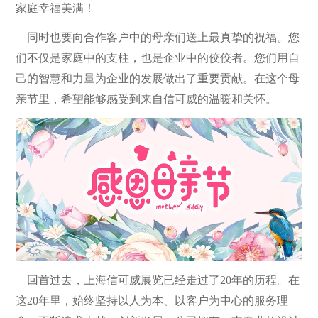
家庭幸福美满！
同时也要向合作客户中的母亲们送上最真挚的祝福。您
们不仅是家庭中的支柱，也是企业中的佼佼者。您们用自
己的智慧和力量为企业的发展做出了重要贡献。在这个母
亲节里，希望能够感受到来自信可威的温暖和关怀。
回首过去，上海信可威展览已经走过了20年的历程。在
这20年里，始终坚持以人为本、以客户为中心的服务理