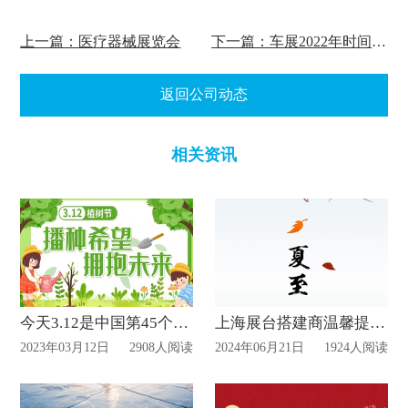
上一篇：医疗器械展览会
下一篇：车展2022年时间表地点
返回公司动态
相关资讯
今天3.12是中国第45个植树节—展位搭建公司
上海展台搭建商温馨提示今日是夏至
2023年03月12日
2908人阅读
2024年06月21日
1924人阅读