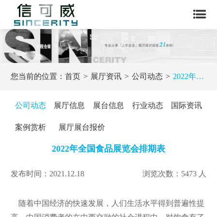
您当前的位置：
首页
展厅资讯
公司动态
2022年全国食品展览会排期表
公司动态
展厅信息
展台信息
行业动态
国际资讯
案例赏析
展厅展台报价
2022年全国食品展览会排期表
发布时间：2021.12.18
浏览次数：5473 人
随着中国经济的快速发展，人们生活水平得到普遍性提