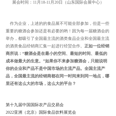
展会时间：
11
月
18-11
月
20
日（山东国际会展中心）
作为企业，上述的的食品展不可能全部参加，但是一些
重要的糖酒会参加还是有必要的哟！因为每一届糖酒会的
举办，都吸引了全国最主流的酒类食品企业和全国最主流
的酒类食品经销商汇集一起进行经贸合作。
正如一位经销
商所说：“糖酒会是在最小的空间、最短的时间、最低的
成本做最大的生意。
”如果你不来参加糖酒会，只能说明
你的企业和产品不是中国市场的主流产品。全国主流产
品，全国最主流的经销商都在同一时间来到同一地点，哪
里还有这么大的市场，这么大的平台？
第十九届中国国际农产品交易会
2022亚洲（北京）国际食品饮料展览会