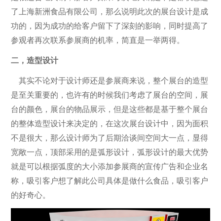
了上海新洲食品有限公司，那么说明此次的展台设计是成
功的，因为成功的给客户留下了深刻的影响，同时提高了
参观者再次联系参展商的机率，简直是一举两得。
二，造型设计
其实不论对于设计师还是参展商来说，整个展台的造型
是至关重要的，也许有的时候我们考虑了展台的空间，展
台的颜色，展台的物品展示，但是这些都是基于整个展台
的整体造型设计来决定的，在这次展台设计中，因为面积
不是很大，那么设计师为了后期洽谈间空间大一点，显得
宽敞一点，顶部采用的是弧形设计，弧形设计的最大优势
就是可以根据弧度的大小添加参展商的宣传广告和企业名
称，吸引客户想了解此公司具体是做什么食品，吸引客户
的好奇心。