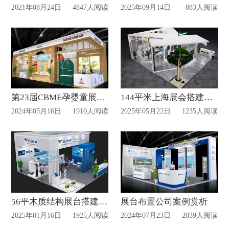
2021年08月24日
4847人阅读
2025年09月14日
883人阅读
第23届CBME孕婴童展览会设计搭建案例赏析
144平米上海展会搭建案例分析
2024年05月16日
1910人阅读
2025年05月22日
1235人阅读
56平木质结构展台搭建案例
展台布置公司案例赏析
2025年01月16日
1925人阅读
2024年07月23日
2039人阅读