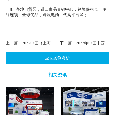
8、各地自贸区，进口商品直销中心，跨境保税仓，便
利连锁，全球优品，跨境电商，代购平台等；
上一篇：2022中国（上海）国际教育装备博览会案例赏析
下一篇：2022年中国中西部（合肥）医疗器械展览会案例赏析
返回案例赏析
相关资讯