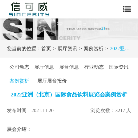
您当前的位置：
首页
展厅资讯
案例赏析
2022亚洲（北京）国际食品饮料展览会案例赏析
公司动态
展厅信息
展台信息
行业动态
国际资讯
案例赏析
展厅展台报价
2022亚洲（北京）国际食品饮料展览会案例赏析
发布时间：2021.11.20
浏览次数：3217 人
展会介绍：