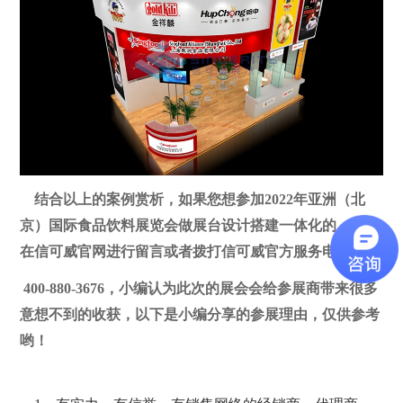
结合以上的案例赏析，如果您想参加
2022年亚洲（北
京）国际食品饮料展览会
做展台设计搭建一体化的，可以
在信可威官网进行留言或者拨打信可威官方服务电话：
400-880-3676，小编认为此次的展会会给参展商带来很多
意想不到的收获，以下是小编分享的参展理由，仅供参考
哟！