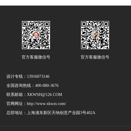
官方客服微信号
官方客服微信号
设计专线：13916073146
全国咨询热线：400-880-3676
联系邮箱：XKWSH@126.COM
官网网址：http://www.xkwzs.com/
总部地址：上海浦东新区天纳创意产业园3号402A