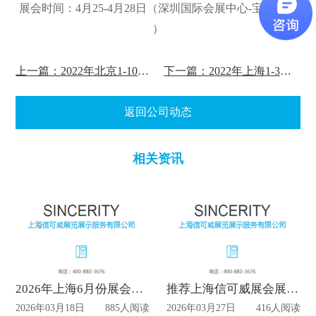
展会时间：4月25-4月28日（
深圳国际会展中心-宝
安新馆
）
上一篇：2022年北京1-10月份的展会计划表
下一篇：2022年上海1-3月份所有展馆计划表
返回公司动态
相关资讯
2026年上海6月份展会设计排期表
推荐上海信可威展会展台装修优选服务商
2026年03月18日
885人阅读
2026年03月27日
416人阅读