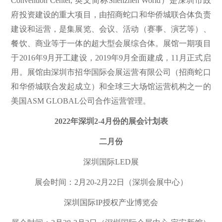
Convention Center, 英文简称Shenzhen World）是深圳市政
府投资建设的重大项目，由招商蛇口和华侨城联合体负责
建设和运营，是集展览、会议、活动（赛事、演艺等）、
餐饮、商业等于一体的超大型会展综合体。展馆一期项目
于2016年9月开工建设，2019年9月全面建成，11月正式启
用。展馆由深圳市招华国际会展运营有限公司（招商蛇口
和华侨城联合发起成立）和全球三大场馆运营机构之一的
美国ASM GLOBAL公司合作运营管理。
2022年深圳2-4月份的展会计划表
二月份
深圳国际LED展
展会时间：2月20-2月22日（深圳会展中心）
深圳国际IP授权产业博览会