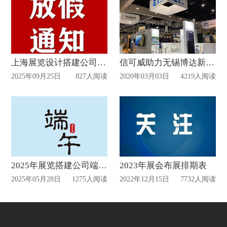
上海展览设计搭建公司国庆放假通知
信可威助力无锡博达新能源参展2020北美国际太阳能技术展
2025年09月25日
827人阅读
2020年03月03日
4219人阅读
2025年展览搭建公司端午放假通知
2023年展会布展排期表
2025年05月28日
1275人阅读
2022年12月15日
7732人阅读