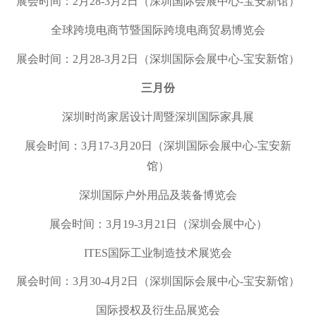
展会时间：2月28-3月2日（深圳国际会展中心-宝安新馆）
全球跨境电商节暨国际跨境电商贸易博览会
展会时间：2月28-3月2日（
深圳国际会展中心-宝安新馆
）
三月份
深圳时尚家居设计周暨深圳国际家具展
展会时间：3月17-3月20日（
深圳国际会展中心-宝
安新
馆）
深圳国际户外用品及装备博览会
展会时间：3月19-3月21日（深圳会展中心）
ITES国际工业制造技术展览会
展会时间：3月30-4月2日（
深圳国际会展中心-宝
安新馆
）
国际授权及衍生品展览会