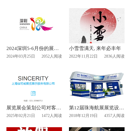
2024深圳5-6月份的展台搭建设计信息表
小雪雪满天, 来年必丰年
2024年03月25日
2052人阅读
2022年11月22日
2836人阅读
展览展会策划公司对客户的承诺
第12届珠海航展展览设计品牌【海洋王照明】
2025年02月21日
1472人阅读
2018年12月19日
4357人阅读