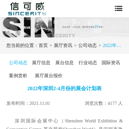
您当前的位置：
首页
展厅资讯
公司动态
2022年深圳2-4月份的展会计划表
公司动态
展厅信息
展台信息
行业动态
国际资讯
案例赏析
展厅展台报价
2022年深圳2-4月份的展会计划表
发布时间：2021.11.01
浏览次数：4177 人
深圳国际会展中心（Shenzhen World Exhibition &