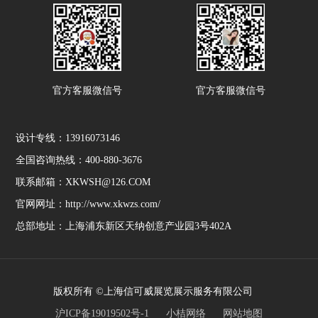
官方客服微信号
官方客服微信号
设计专线：13916073146
全国咨询热线：400-880-3676
联系邮箱：XKWSH@126.COM
官网网址：http://www.xkwzs.com/
总部地址：上海浦东新区天纳创意产业园3号402A
版权所有 ©上海信可威展览展示服务有限公司
沪ICP备19019502号-1
小桔网络
网站地图