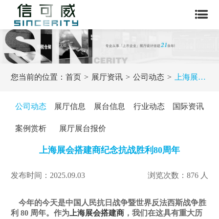
您当前的位置：
首页
展厅资讯
公司动态
上海展会搭建商纪念抗战胜利80周年
公司动态
展厅信息
展台信息
行业动态
国际资讯
案例赏析
展厅展台报价
上海展会搭建商纪念抗战胜利80周年
发布时间：2025.09.03
浏览次数：876 人
今年的今天是中国人民抗日战争暨世界反法西斯战争胜
利 80 周年。作为
上海展会搭建商
，我们在这具有重大历