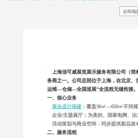
公司动
上海信可威展览展示服务有限公司（简称
务商之一。公司总部位于上海，在北京、
运维—仓储—全国巡展”全流程无缝衔接
一、核心业务
展会设计搭建
：覆盖36㎡—650㎡不同
企业/主题展厅：为美的、国家电网、比
活动策划与商业空间：同步提供新品发
二、服务流程