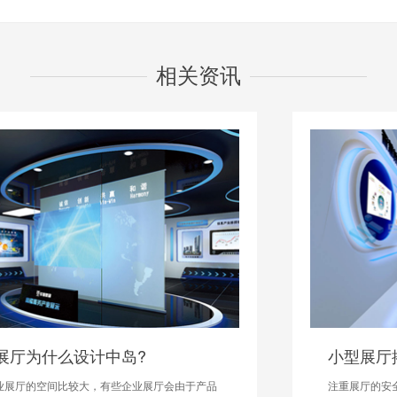
相关资讯
小型展厅搭建
注重展厅的安全性与实用性，选用环保、防火的搭建材