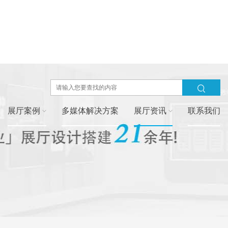
展厅案例
多媒体解决方案
展厅资讯
联系我们