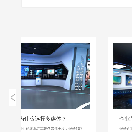
企业展厅为什么设计中岛?
很多企业展厅的空间比较大，有些企业展厅会由于产品