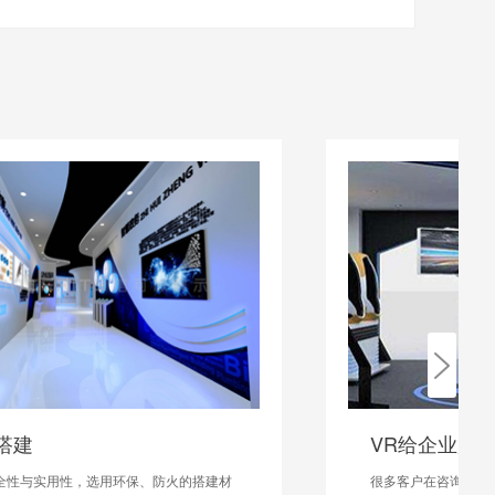
VR给企业展厅带来了什么?
很多客户在咨询的时，想做vr展厅，有些企业可能是看