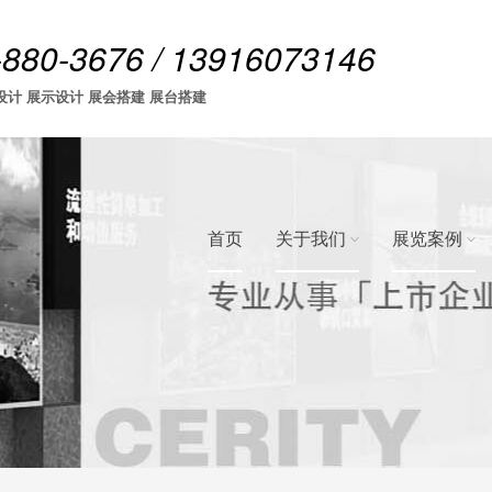
-880-3676 / 13916073146
设计 展示设计 展会搭建 展台搭建
首页
关于我们
展览案例