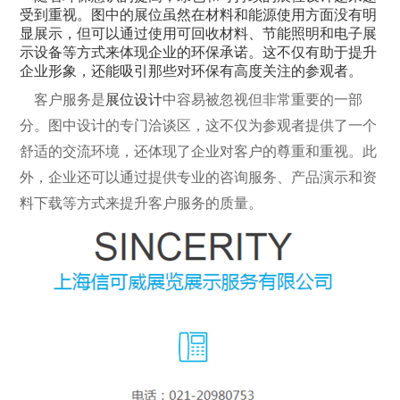
受到重视。图中的展位虽然在材料和能源使用方面没有明
显展示，但可以通过使用可回收材料、节能照明和电子展
示设备等方式来体现企业的环保承诺。这不仅有助于提升
企业形象，还能吸引那些对环保有高度关注的参观者。
客户服务是
展位设计
中容易被忽视但非常重要的一部
分。图中设计的专门洽谈区，这不仅为参观者提供了一个
舒适的交流环境，还体现了企业对客户的尊重和重视。此
外，企业还可以通过提供专业的咨询服务、产品演示和资
料下载等方式来提升客户服务的质量。