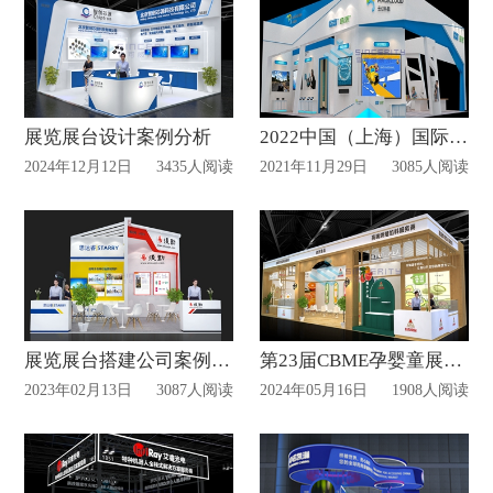
展览展台设计案例分析
2022中国（上海）国际教育装备博览会案例赏析
2024年12月12日
3435人阅读
2021年11月29日
3085人阅读
展览展台搭建公司案例赏析
第23届CBME孕婴童展览会设计搭建案例赏析
2023年02月13日
3087人阅读
2024年05月16日
1908人阅读