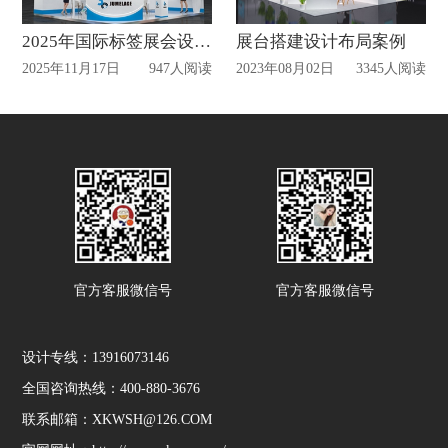
2025年国际标签展会设计搭建解析
展台搭建设计布局案例
2025年11月17日
947人阅读
2023年08月02日
3345人阅读
官方客服微信号
官方客服微信号
设计专线：13916073146
全国咨询热线：400-880-3676
联系邮箱：XKWSH@126.COM