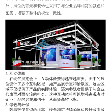
外，展位的背景和装饰也采用了与企业品牌相符的颜色和
图案，增强了整体的视觉一致性。
4. 互动体验
在现代展览会上，互动体验变得越来越重要。图中的展
位设计了多个互动区域，如产品展示区和洽谈区。这些区
域不仅提供了产品的实际体验，还为参观者提供了与企业
代表面对面交流的机会。这种互动体验可以增强参观者对
企业产品的兴趣和信任，从而提高转化率。
5. 绿色与环保
随着环保意识的提高，绿色和可持续的展位设计越来越