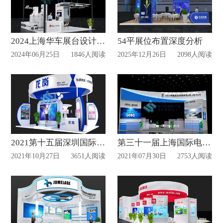
2024上海华车展台设计分享
54平展位布置深度分析
2024年06月25日
1846人阅读
2025年12月26日
2098人阅读
2021第十五届深圳国际金融博览会案例赏析
第三十一届上海国际电力设备及技术展览会
2021年10月27日
3651人阅读
2021年07月30日
2753人阅读