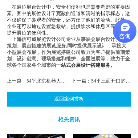
在
展位展台设计
中，安全和便利也是需要考虑的重要因
素。图中的展位设计了宽敞的通道和清晰的指示标志，这
不仅确保了参观者的安全，还方便了他们的流动。此外，
企业还可以通过设置急救站、提供饮水和休息区等方式来
提升展位的便利性。
上海信可威展览设计公司专业从事展会展台设计、展会
策划、展台搭建的展览服务,同时提供展示设计，承接大
小型展会布展，作为展览搭建公司致力为客户提供前期策
划、设计创意、现场搭建和维护、全国巡展等，致力于全
球各个国家各个城市的
一站式会展设计搭建服务。
上一篇：54平北京机器人展览会设计案例
下一篇：54平三面开口的展台设计搭建案例赏析
返回案例赏析
相关资讯