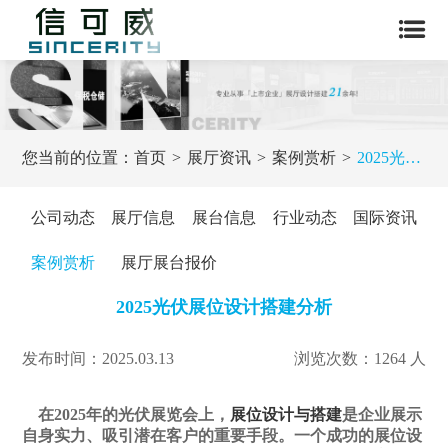
您当前的位置：
首页
展厅资讯
案例赏析
2025光伏展位设计搭建分析
公司动态
展厅信息
展台信息
行业动态
国际资讯
案例赏析
展厅展台报价
2025光伏展位设计搭建分析
发布时间：2025.03.13
浏览次数：1264 人
在2025年的光伏展览会上，
展位设计与搭建
是企业展示
自身实力、吸引潜在客户的重要手段。一个成功的展位设