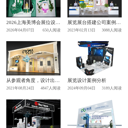
2026上海美博会展位设计深度赏析
展览展台搭建公司案例赏析
2026年04月07日
650人阅读
2023年02月13日
3088人阅读
从参观者角度，设计出感同身受的展位| 欧罗玛
展览设计案例分析
2021年08月24日
4847人阅读
2024年09月04日
3189人阅读