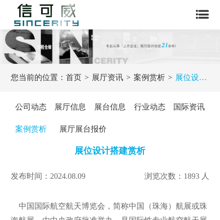
您当前的位置：
首页
展厅资讯
案例赏析
展位设计搭建赏析
公司动态
展厅信息
展台信息
行业动态
国际资讯
案例赏析
展厅展台报价
展位设计搭建赏析
发布时间：2024.08.09
浏览次数：1893 人
中国国际航空航天博览会，简称中国（珠海）航展或珠