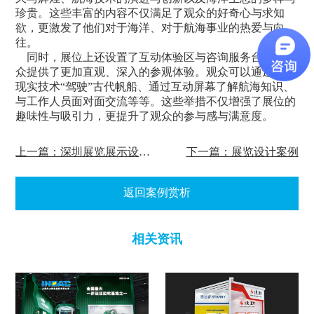
珍贵。这些丰富的内容不仅满足了观众的好奇心与求知
欲，更激发了他们对于海洋、对于航海事业的热爱与向
往。
同时，展位上还设置了互动体验区与咨询服务台，为观
众提供了更加直观、深入的参观体验。观众可以通过虚拟
现实技术“驾驶”古代帆船、通过互动屏幕了解航海知识、
与工作人员面对面交流等等。这些举措不仅增强了展位的
趣味性与吸引力，更提升了观众的参与感与满意度。
上一篇：深圳展览展示设计制作案例赏析
下一篇：展览设计案例
返回案例赏析
相关资讯