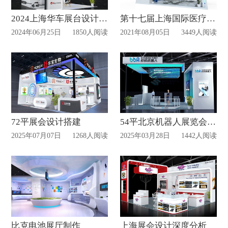
2024上海华车展台设计分享
第十七届上海国际医疗旅游展览会
2024年06月25日
1850人阅读
2021年08月05日
3449人阅读
72平展会设计搭建
54平北京机器人展览会设计案例
2025年07月07日
1268人阅读
2025年03月28日
1442人阅读
比克电池展厅制作
上海展会设计深度分析