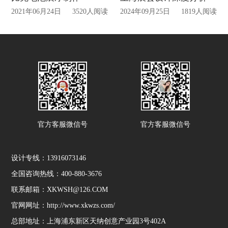
2021年06月24日
3520人阅读
2024年09月25日
1819人阅读
官方客服微信号
官方客服微信号
设计专线：13916073146
全国咨询热线：400-880-3676
联系邮箱：XKWSH@126.COM
官网网址：http://www.xkwzs.com/
总部地址：上海浦东新区天纳创意产业园3号402A