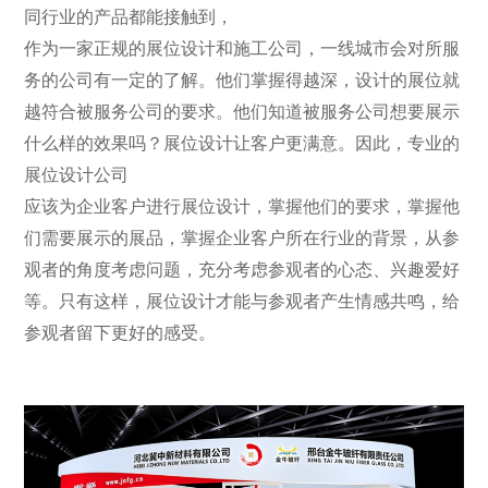
同行业的产品都能接触到，
作为一家正规的展位设计和施工公司，一线城市会对所服
务的公司有一定的了解。他们掌握得越深，设计的展位就
越符合被服务公司的要求。他们知道被服务公司想要展示
什么样的效果吗？展位设计让客户更满意。因此，专业的
展位设计公司
应该为企业客户进行展位设计，掌握他们的要求，掌握他
们需要展示的展品，掌握企业客户所在行业的背景，从参
观者的角度考虑问题，充分考虑参观者的心态、兴趣爱好
等。只有这样，展位设计才能与参观者产生情感共鸣，给
参观者留下更好的感受。