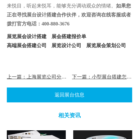
来悦目，听起来悦耳，能够充分调动观众的情绪。
如果您
正在寻找展台设计搭建合作伙伴，欢迎咨询在线客服或者
拨打官方电话：400-880-3676
展览展会设计搭建
展会搭建报价单
高端展会搭建公司
展览设计公司
展览展会策划公司
上一篇：上海展览公司分享展台搭建全过程需注意细节
下一篇：小型展台搭建怎样设计才能效果最佳
返回展台信息
相关资讯