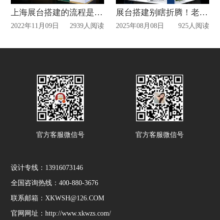
上海展台搭建的流程是什么？
展台搭建别瞎折腾！老搭建商给你说点实在的
2022年11月09日
2939人阅读
2025年08月08日
925人阅读
官方客服微信号
官方客服微信号
设计专线：13916073146
全国咨询热线：400-880-3676
联系邮箱：XKWSH@126.COM
官网网址：http://www.xkwzs.com/