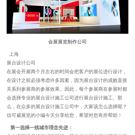
会展展览制作公司
上海
展台设计公司
在展会开展两个月左右的时间会把客户的展位进行设计，
在设计之前必须考虑许多因素，因为展台设计的成败直接
关系到参展商的参展效果。因此，每个参展商在参展时都
会选择专业的展台设计施工公司进行展台设计施工。那
么，在众多的展台设计施工公司中，大家该怎么选择呢？
信可威展览的小编今天分享给您，希望对您有所帮助！
第一选择一线城市理念先进：