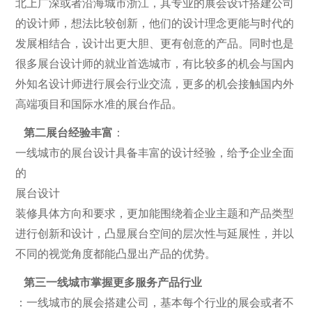
北上广深或者沿海城市浙江，其专业的展会设计搭建公司
的设计师，想法比较创新，他们的设计理念更能与时代的
发展相结合，设计出更大胆、更有创意的产品。同时也是
很多展台设计师的就业首选城市，有比较多的机会与国内
外知名设计师进行展会行业交流，更多的机会接触国内外
高端项目和国际水准的展台作品。
第二展台经验丰富
：
一线城市的展台设计具备丰富的设计经验，给予企业全面
的
展台设计
装修具体方向和要求，更加能围绕着企业主题和产品类型
进行创新和设计，凸显展台空间的层次性与延展性，并以
不同的视觉角度都能凸显出产品的优势。
第三一线城市掌握更多服务产品行业
：一线城市的展会搭建公司，基本每个行业的展会或者不