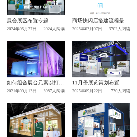
展会展区布置专题
商场快闪店搭建流程是什么？
2024年05月27日
2024人阅读
2025年03月07日
3702人阅读
如何组合展台元素以打造难忘体验？
11月份展览策划布置
2021年09月13日
3987人阅读
2025年09月22日
730人阅读