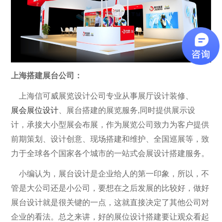
上海搭建展台公司：
上海信可威展览设计公司专业从事展厅设计装修、
展会展位设计
、展台搭建的展览服务,同时提供展示设
计，承接大小型展会布展，作为展览公司致力为客户提供
前期策划、设计创意、现场搭建和维护、全国巡展等，致
力于全球各个国家各个城市的一站式会展设计搭建服务。
小编认为，展台设计是企业给人的第一印象，所以，不
管是大公司还是小公司，要想在之后发展的比较好，做好
展台设计就是很关键的一点，这就直接决定了其他公司对
企业的看法。总之来讲，好的展位设计搭建要让观众看起