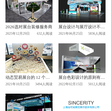
2026选对展台装修服务商
展台设计与展厅设计不同之处在哪里？
2025年12月29日
632人阅读
2021年06月25日
5836人阅读
动态贸易展台的 12 个展示创意
展台色彩设计的原则有哪些？
2021年10月25日
3494人阅读
2022年02月15日
5012人阅读