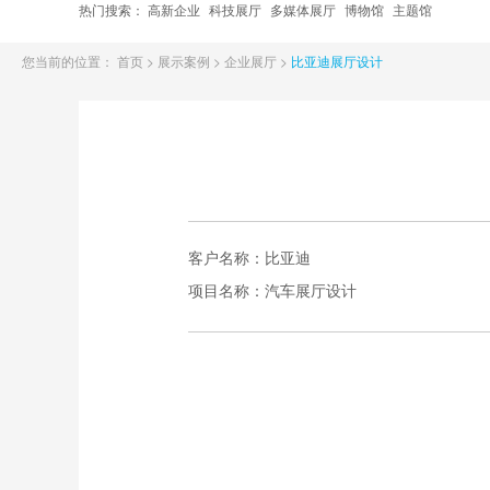
热门搜索：
高新企业
科技展厅
多媒体展厅
博物馆
主题馆
您当前的位置：
首页
>
展示案例
>
企业展厅
>
比亚迪展厅设计
客户名称：
比亚迪
项目名称：
汽车展厅设计