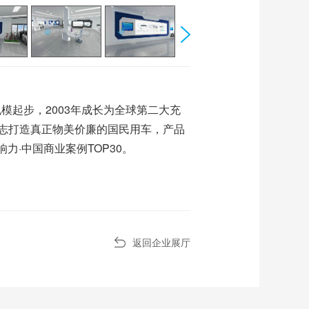
模起步，2003年成长为全球第二大充
志打造真正物美价廉的国民用车，产品
力·中国商业案例TOP30。
返回企业展厅