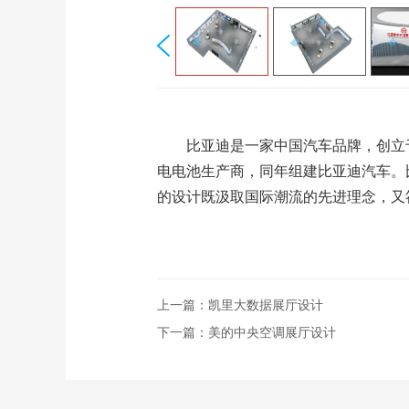
比亚迪是一家中国汽车品牌，创立于1
电电池生产商，同年组建比亚迪汽车。
的设计既汲取国际潮流的先进理念，又符
上一篇：
凯里大数据展厅设计
下一篇：
美的中央空调展厅设计