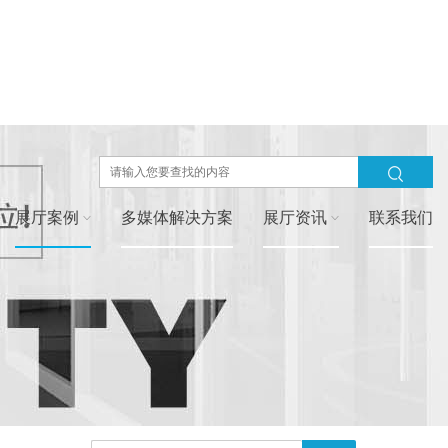
展厅案例
多媒体解决方案
展厅资讯
联系我们