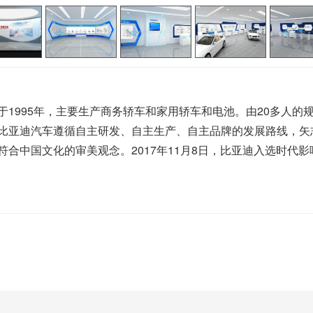
995年，主要生产商务轿车和家用轿车和电池。由20多人的规
比亚迪汽车遵循自主研发、自主生产、自主品牌的发展路线，矢
合中国文化的审美观念。2017年11月8日，比亚迪入选时代影响