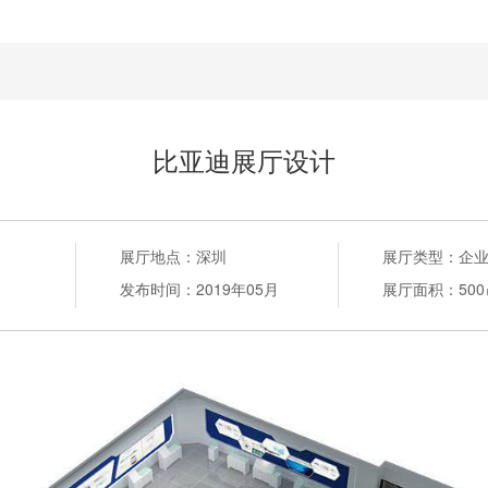
比亚迪展厅设计
展厅地点：
深圳
展厅类型：
企
发布时间：
2019年05月
展厅面积：
50